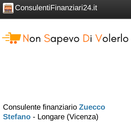
ConsulentiFinanziari24.it
Consulente finanziario
Zuecco
Stefano
- Longare (Vicenza)