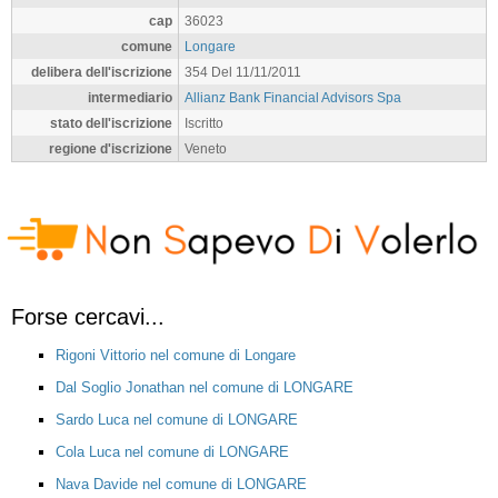
cap
36023
comune
Longare
delibera dell'iscrizione
354 Del 11/11/2011
intermediario
Allianz Bank Financial Advisors Spa
stato dell'iscrizione
Iscritto
regione d'iscrizione
Veneto
Forse cercavi...
Rigoni Vittorio nel comune di Longare
Dal Soglio Jonathan nel comune di LONGARE
Sardo Luca nel comune di LONGARE
Cola Luca nel comune di LONGARE
Nava Davide nel comune di LONGARE