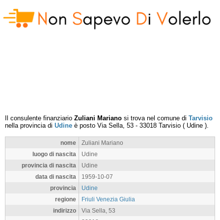
Il consulente finanziario
Zuliani Mariano
si trova nel comune di
Tarvisio
nella provincia di
Udine
è posto
Via Sella, 53
-
33018
Tarvisio
(
Udine
).
nome
Zuliani Mariano
luogo di nascita
Udine
provincia di nascita
Udine
data di nascita
1959-10-07
provincia
Udine
regione
Friuli Venezia Giulia
indirizzo
Via Sella, 53