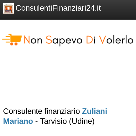
ConsulentiFinanziari24.it
Consulente finanziario
Zuliani
Mariano
- Tarvisio (Udine)