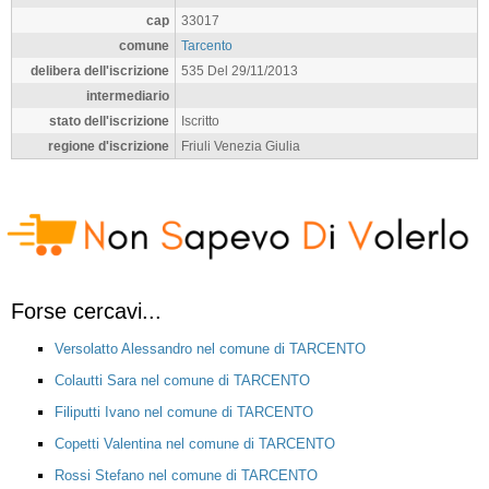
cap
33017
comune
Tarcento
delibera dell'iscrizione
535 Del 29/11/2013
intermediario
stato dell'iscrizione
Iscritto
regione d'iscrizione
Friuli Venezia Giulia
Forse cercavi...
Versolatto Alessandro nel comune di TARCENTO
Colautti Sara nel comune di TARCENTO
Filiputti Ivano nel comune di TARCENTO
Copetti Valentina nel comune di TARCENTO
Rossi Stefano nel comune di TARCENTO