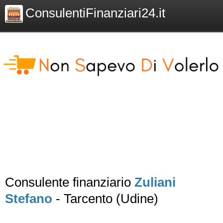
ConsulentiFinanziari24.it
Consulente finanziario
Zuliani
Stefano
- Tarcento (Udine)