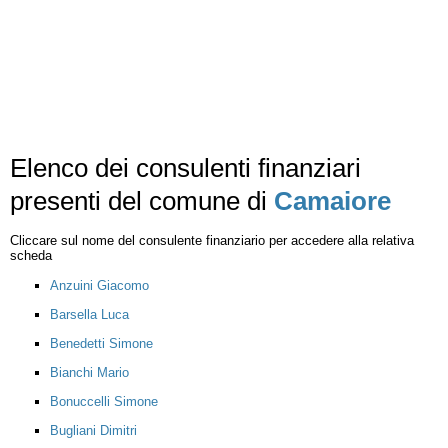
Elenco dei consulenti finanziari
presenti del comune di
Camaiore
Cliccare sul nome del consulente finanziario per accedere alla relativa
scheda
Anzuini Giacomo
Barsella Luca
Benedetti Simone
Bianchi Mario
Bonuccelli Simone
Bugliani Dimitri