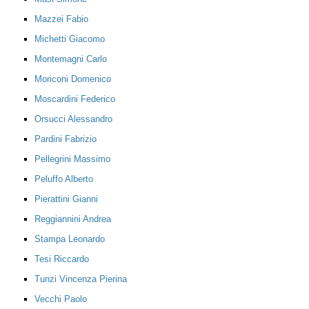
Mazzei Fabio
Michetti Giacomo
Montemagni Carlo
Moriconi Domenico
Moscardini Federico
Orsucci Alessandro
Pardini Fabrizio
Pellegrini Massimo
Peluffo Alberto
Pierattini Gianni
Reggiannini Andrea
Stampa Leonardo
Tesi Riccardo
Tunzi Vincenza Pierina
Vecchi Paolo