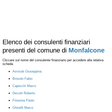
Elenco dei consulenti finanziari
presenti del comune di
Monfalcone
Cliccare sul nome del consulente finanziario per accedere alla relativa
scheda
Avvisati Giuseppina
Brosolo Fabio
Capecchi Marco
Decorti Roberto
Frisenna Paolo
Ghinelli Marco