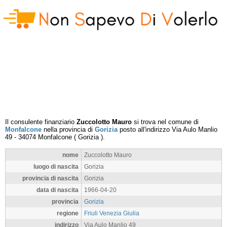
Il consulente finanziario
Zuccolotto Mauro
si trova nel comune di
Monfalcone
nella provincia di
Gorizia
posto all'indirizzo
Via Aulo Manlio
49
-
34074
Monfalcone
(
Gorizia
).
nome
Zuccolotto Mauro
luogo di nascita
Gorizia
provincia di nascita
Gorizia
data di nascita
1966-04-20
provincia
Gorizia
regione
Friuli Venezia Giulia
indirizzo
Via Aulo Manlio 49