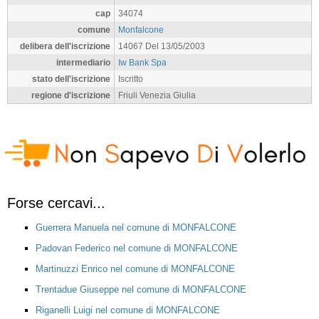
cap
34074
comune
Monfalcone
delibera dell'iscrizione
14067 Del 13/05/2003
intermediario
Iw Bank Spa
stato dell'iscrizione
Iscritto
regione d'iscrizione
Friuli Venezia Giulia
Forse cercavi...
Guerrera Manuela nel comune di MONFALCONE
Padovan Federico nel comune di MONFALCONE
Martinuzzi Enrico nel comune di MONFALCONE
Trentadue Giuseppe nel comune di MONFALCONE
Riganelli Luigi nel comune di MONFALCONE