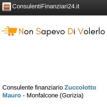
ConsulentiFinanziari24.it
Consulente finanziario
Zuccolotto
Mauro
- Monfalcone (Gorizia)