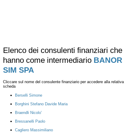
Elenco dei consulenti finanziari che
hanno come intermediario
BANOR
SIM SPA
Cliccare sul nome del consulente finanziario per accedere alla relativa
scheda
Berselli Simone
Borghini Stefano Davide Maria
Braendli Nicolo'
Bressanelli Paolo
Cagliero Massimiliano