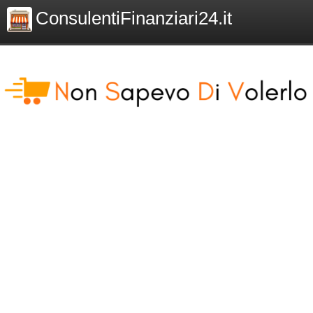
ConsulentiFinanziari24.it