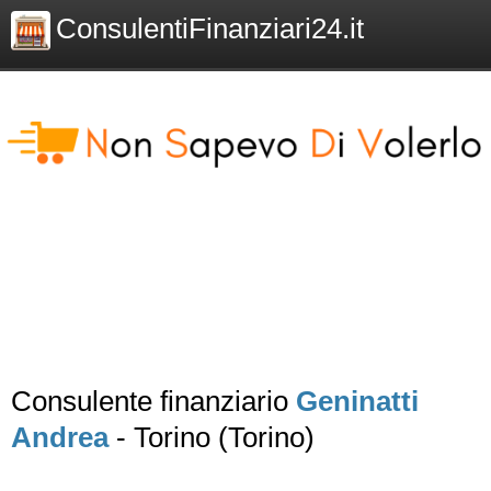
ConsulentiFinanziari24.it
Consulente finanziario
Geninatti
Andrea
- Torino (Torino)