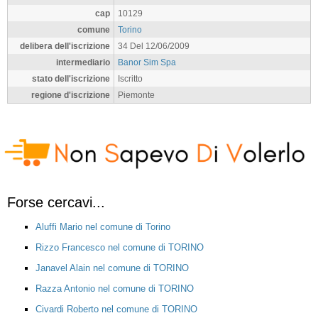
cap
10129
comune
Torino
delibera dell'iscrizione
34 Del 12/06/2009
intermediario
Banor Sim Spa
stato dell'iscrizione
Iscritto
regione d'iscrizione
Piemonte
Forse cercavi...
Aluffi Mario nel comune di Torino
Rizzo Francesco nel comune di TORINO
Janavel Alain nel comune di TORINO
Razza Antonio nel comune di TORINO
Civardi Roberto nel comune di TORINO