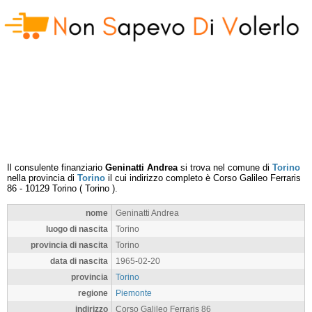
Il consulente finanziario
Geninatti Andrea
si trova nel comune di
Torino
nella provincia di
Torino
il cui indirizzo completo è
Corso Galileo Ferraris
86
-
10129
Torino
(
Torino
).
nome
Geninatti Andrea
luogo di nascita
Torino
provincia di nascita
Torino
data di nascita
1965-02-20
provincia
Torino
regione
Piemonte
indirizzo
Corso Galileo Ferraris 86