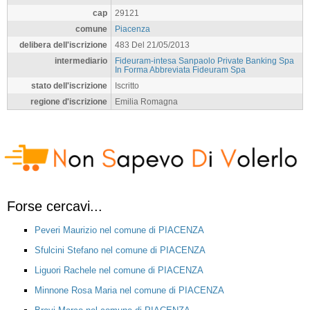
cap
29121
comune
Piacenza
delibera dell'iscrizione
483 Del 21/05/2013
intermediario
Fideuram-intesa Sanpaolo Private Banking Spa
In Forma Abbreviata Fideuram Spa
stato dell'iscrizione
Iscritto
regione d'iscrizione
Emilia Romagna
Forse cercavi...
Peveri Maurizio nel comune di PIACENZA
Sfulcini Stefano nel comune di PIACENZA
Liguori Rachele nel comune di PIACENZA
Minnone Rosa Maria nel comune di PIACENZA