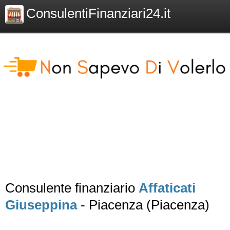
ConsulentiFinanziari24.it
Consulente finanziario
Affaticati
Giuseppina
- Piacenza (Piacenza)