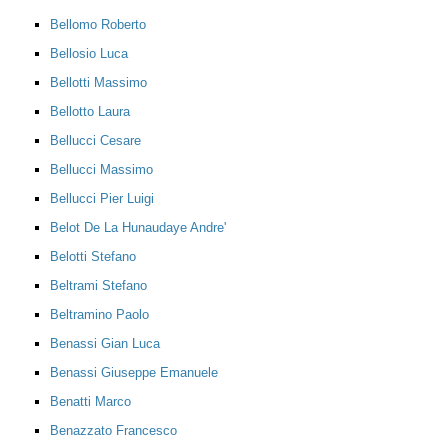
Bellomo Roberto
Bellosio Luca
Bellotti Massimo
Bellotto Laura
Bellucci Cesare
Bellucci Massimo
Bellucci Pier Luigi
Belot De La Hunaudaye Andre'
Belotti Stefano
Beltrami Stefano
Beltramino Paolo
Benassi Gian Luca
Benassi Giuseppe Emanuele
Benatti Marco
Benazzato Francesco