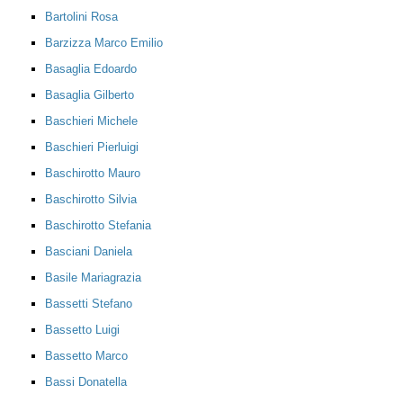
Bartolini Rosa
Barzizza Marco Emilio
Basaglia Edoardo
Basaglia Gilberto
Baschieri Michele
Baschieri Pierluigi
Baschirotto Mauro
Baschirotto Silvia
Baschirotto Stefania
Basciani Daniela
Basile Mariagrazia
Bassetti Stefano
Bassetto Luigi
Bassetto Marco
Bassi Donatella