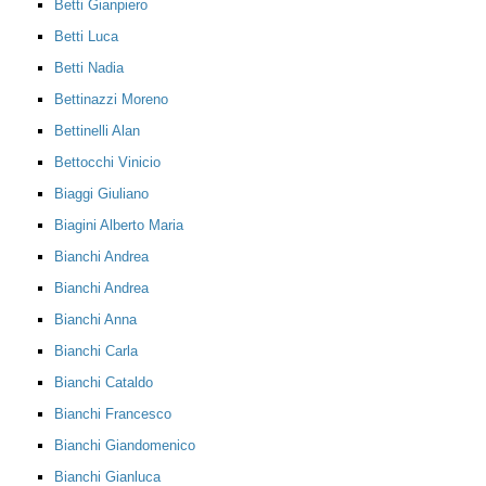
Betti Gianpiero
Betti Luca
Betti Nadia
Bettinazzi Moreno
Bettinelli Alan
Bettocchi Vinicio
Biaggi Giuliano
Biagini Alberto Maria
Bianchi Andrea
Bianchi Andrea
Bianchi Anna
Bianchi Carla
Bianchi Cataldo
Bianchi Francesco
Bianchi Giandomenico
Bianchi Gianluca