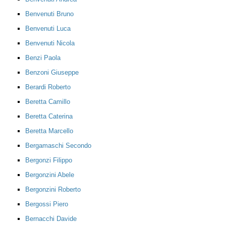
Benvenuti Bruno
Benvenuti Luca
Benvenuti Nicola
Benzi Paola
Benzoni Giuseppe
Berardi Roberto
Beretta Camillo
Beretta Caterina
Beretta Marcello
Bergamaschi Secondo
Bergonzi Filippo
Bergonzini Abele
Bergonzini Roberto
Bergossi Piero
Bernacchi Davide