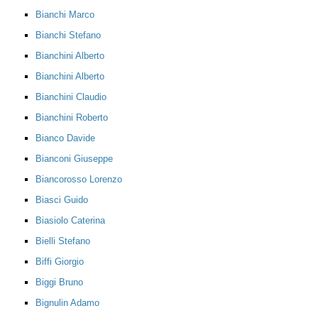
Bianchi Marco
Bianchi Stefano
Bianchini Alberto
Bianchini Alberto
Bianchini Claudio
Bianchini Roberto
Bianco Davide
Bianconi Giuseppe
Biancorosso Lorenzo
Biasci Guido
Biasiolo Caterina
Bielli Stefano
Biffi Giorgio
Biggi Bruno
Bignulin Adamo