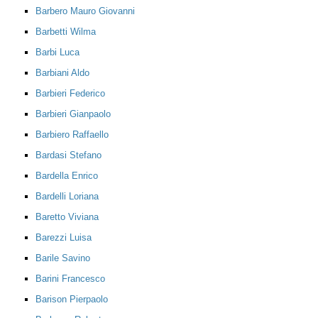
Barbero Mauro Giovanni
Barbetti Wilma
Barbi Luca
Barbiani Aldo
Barbieri Federico
Barbieri Gianpaolo
Barbiero Raffaello
Bardasi Stefano
Bardella Enrico
Bardelli Loriana
Baretto Viviana
Barezzi Luisa
Barile Savino
Barini Francesco
Barison Pierpaolo