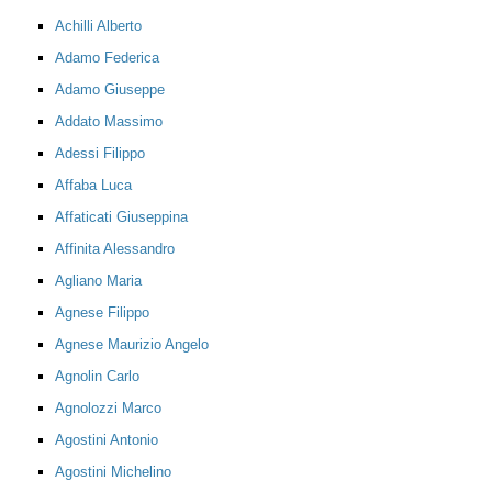
Achilli Alberto
Adamo Federica
Adamo Giuseppe
Addato Massimo
Adessi Filippo
Affaba Luca
Affaticati Giuseppina
Affinita Alessandro
Agliano Maria
Agnese Filippo
Agnese Maurizio Angelo
Agnolin Carlo
Agnolozzi Marco
Agostini Antonio
Agostini Michelino