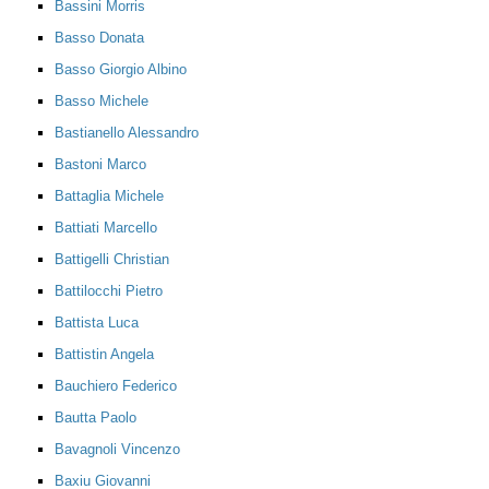
Bassini Morris
Basso Donata
Basso Giorgio Albino
Basso Michele
Bastianello Alessandro
Bastoni Marco
Battaglia Michele
Battiati Marcello
Battigelli Christian
Battilocchi Pietro
Battista Luca
Battistin Angela
Bauchiero Federico
Bautta Paolo
Bavagnoli Vincenzo
Baxiu Giovanni