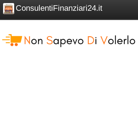
ConsulentiFinanziari24.it