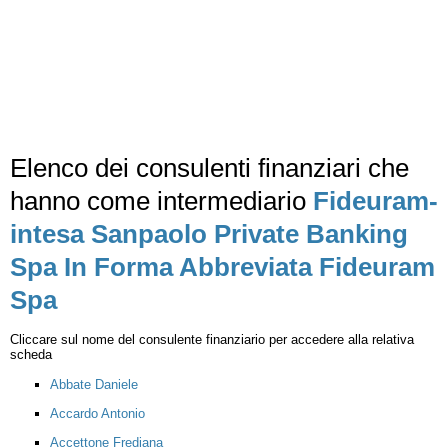
Elenco dei consulenti finanziari che
hanno come intermediario
Fideuram-
intesa Sanpaolo Private Banking
Spa In Forma Abbreviata Fideuram
Spa
Cliccare sul nome del consulente finanziario per accedere alla relativa
scheda
Abbate Daniele
Accardo Antonio
Accettone Frediana