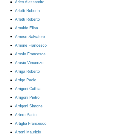
Arleo Alessandro
Arletti Roberta
Arletti Roberto
Arnaldo Elisa
Arnese Salvatore
Arnone Francesco
Arosio Francesca
Arosio Vincenzo
Arriga Roberto
Arrigo Paolo
Arrigoni Cathia
Arrigoni Pietro
Arrigoni Simone
Artero Paolo
Artiglia Francesco
Artoni Maurizio