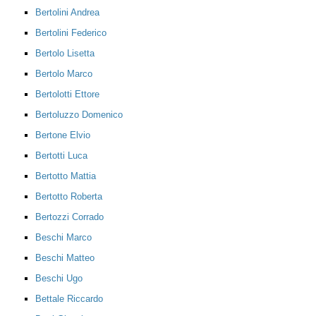
Bertolini Andrea
Bertolini Federico
Bertolo Lisetta
Bertolo Marco
Bertolotti Ettore
Bertoluzzo Domenico
Bertone Elvio
Bertotti Luca
Bertotto Mattia
Bertotto Roberta
Bertozzi Corrado
Beschi Marco
Beschi Matteo
Beschi Ugo
Bettale Riccardo