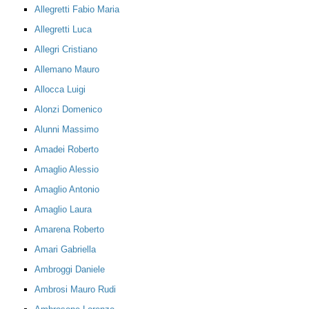
Allegretti Fabio Maria
Allegretti Luca
Allegri Cristiano
Allemano Mauro
Allocca Luigi
Alonzi Domenico
Alunni Massimo
Amadei Roberto
Amaglio Alessio
Amaglio Antonio
Amaglio Laura
Amarena Roberto
Amari Gabriella
Ambroggi Daniele
Ambrosi Mauro Rudi