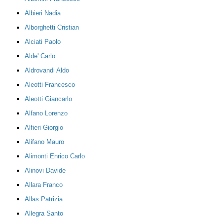
Albieri Nadia
Alborghetti Cristian
Alciati Paolo
Alde' Carlo
Aldrovandi Aldo
Aleotti Francesco
Aleotti Giancarlo
Alfano Lorenzo
Alfieri Giorgio
Alifano Mauro
Alimonti Enrico Carlo
Alinovi Davide
Allara Franco
Allas Patrizia
Allegra Santo