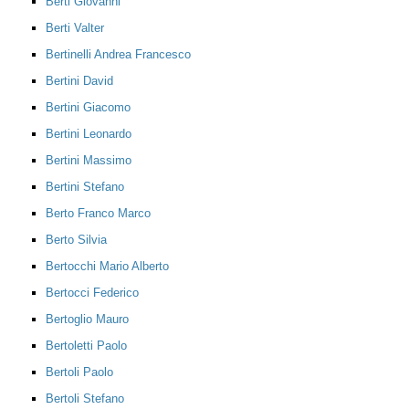
Berti Giovanni
Berti Valter
Bertinelli Andrea Francesco
Bertini David
Bertini Giacomo
Bertini Leonardo
Bertini Massimo
Bertini Stefano
Berto Franco Marco
Berto Silvia
Bertocchi Mario Alberto
Bertocci Federico
Bertoglio Mauro
Bertoletti Paolo
Bertoli Paolo
Bertoli Stefano