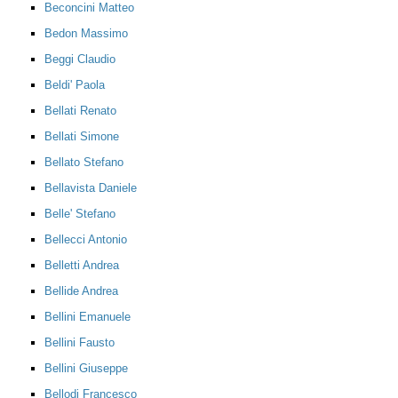
Beconcini Matteo
Bedon Massimo
Beggi Claudio
Beldi' Paola
Bellati Renato
Bellati Simone
Bellato Stefano
Bellavista Daniele
Belle' Stefano
Bellecci Antonio
Belletti Andrea
Bellide Andrea
Bellini Emanuele
Bellini Fausto
Bellini Giuseppe
Bellodi Francesco