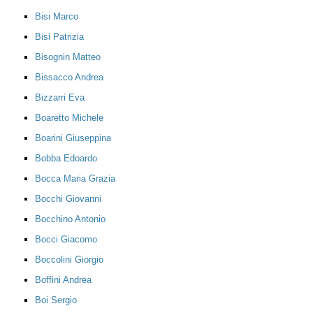
Bisi Marco
Bisi Patrizia
Bisognin Matteo
Bissacco Andrea
Bizzarri Eva
Boaretto Michele
Boarini Giuseppina
Bobba Edoardo
Bocca Maria Grazia
Bocchi Giovanni
Bocchino Antonio
Bocci Giacomo
Boccolini Giorgio
Boffini Andrea
Boi Sergio