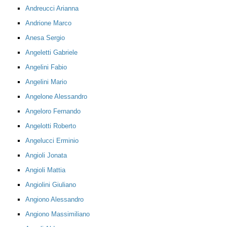
Andreucci Arianna
Andrione Marco
Anesa Sergio
Angeletti Gabriele
Angelini Fabio
Angelini Mario
Angelone Alessandro
Angeloro Fernando
Angelotti Roberto
Angelucci Erminio
Angioli Jonata
Angioli Mattia
Angiolini Giuliano
Angiono Alessandro
Angiono Massimiliano