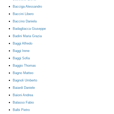
Bacciga Alessandro
Baccini Libero
Baccino Daniela
Badagliacca Giuseppe
Badini Maria Grazia
Baggi Alfredo
Baggi Irene
Baggi Sofia
Baggio Thomas
Bagno Matteo
Bagnoli Umberto
Baiardi Daniele
Baioni Andrea
Balasso Fabio
Balbi Pietro