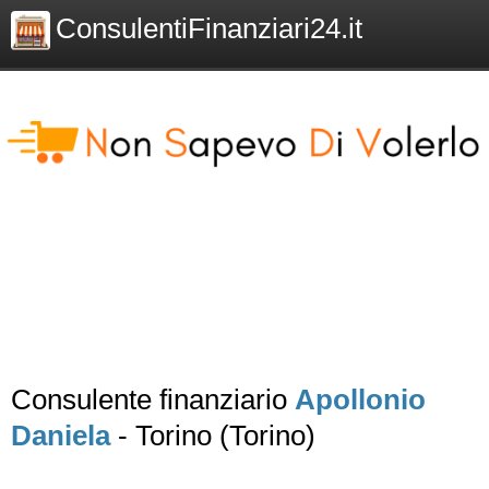
ConsulentiFinanziari24.it
Consulente finanziario
Apollonio
Daniela
- Torino (Torino)