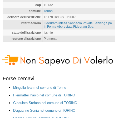
cap
10132
comune
Torino
delibera dell'iscrizione
16178 Del 23/10/2007
intermediario
Fideuram-intesa Sanpaolo Private Banking Spa
In Forma Abbreviata Fideuram Spa
stato dell'iscrizione
Iscritto
regione d'iscrizione
Piemonte
Forse cercavi...
Mingolla Ivan nel comune di Torino
Piermattei Paolo nel comune di TORINO
Giaquinta Stefano nel comune di TORINO
D'aguanno Sonia nel comune di TORINO