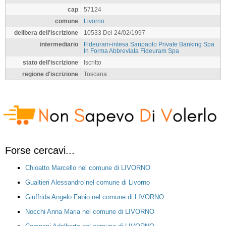
cap
57124
comune
Livorno
delibera dell'iscrizione
10533 Del 24/02/1997
intermediario
Fideuram-intesa Sanpaolo Private Banking Spa
In Forma Abbreviata Fideuram Spa
stato dell'iscrizione
Iscritto
regione d'iscrizione
Toscana
Forse cercavi...
Chioatto Marcello nel comune di LIVORNO
Gualtieri Alessandro nel comune di Livorno
Giuffrida Angelo Fabio nel comune di LIVORNO
Nocchi Anna Maria nel comune di LIVORNO