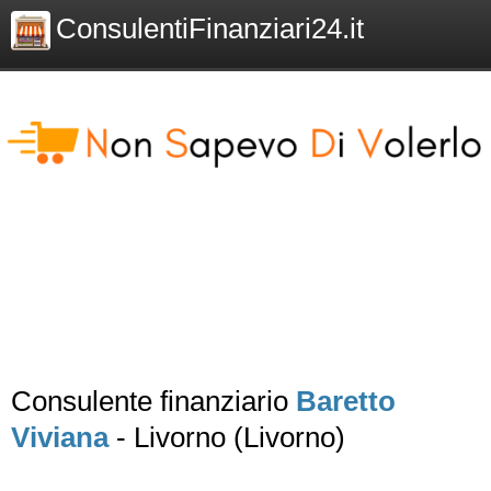
ConsulentiFinanziari24.it
Consulente finanziario
Baretto
Viviana
- Livorno (Livorno)