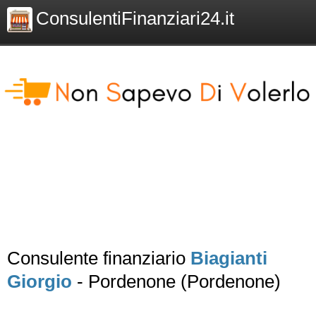
ConsulentiFinanziari24.it
Consulente finanziario
Biagianti
Giorgio
- Pordenone (Pordenone)