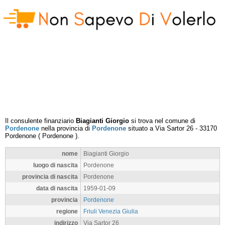
Il consulente finanziario
Biagianti Giorgio
si trova nel comune di
Pordenone
nella provincia di
Pordenone
situato a
Via Sartor 26
-
33170
Pordenone
(
Pordenone
).
nome
Biagianti Giorgio
luogo di nascita
Pordenone
provincia di nascita
Pordenone
data di nascita
1959-01-09
provincia
Pordenone
regione
Friuli Venezia Giulia
indirizzo
Via Sartor 26