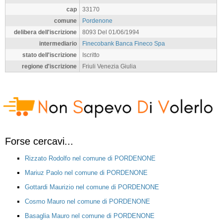
cap
33170
comune
Pordenone
delibera dell'iscrizione
8093 Del 01/06/1994
intermediario
Finecobank Banca Fineco Spa
stato dell'iscrizione
Iscritto
regione d'iscrizione
Friuli Venezia Giulia
Forse cercavi...
Rizzato Rodolfo nel comune di PORDENONE
Mariuz Paolo nel comune di PORDENONE
Gottardi Maurizio nel comune di PORDENONE
Cosmo Mauro nel comune di PORDENONE
Basaglia Mauro nel comune di PORDENONE