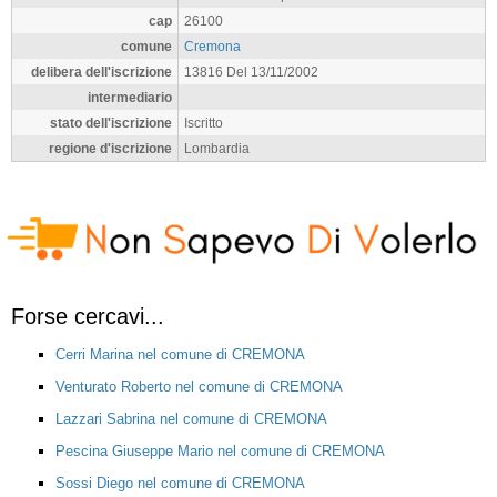
cap
26100
comune
Cremona
delibera dell'iscrizione
13816 Del 13/11/2002
intermediario
stato dell'iscrizione
Iscritto
regione d'iscrizione
Lombardia
Forse cercavi...
Cerri Marina nel comune di CREMONA
Venturato Roberto nel comune di CREMONA
Lazzari Sabrina nel comune di CREMONA
Pescina Giuseppe Mario nel comune di CREMONA
Sossi Diego nel comune di CREMONA