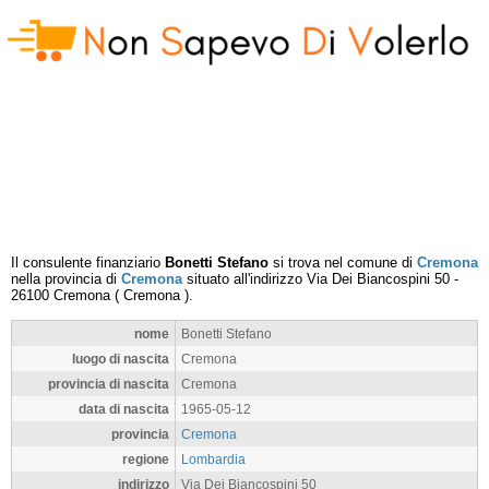
Il consulente finanziario
Bonetti Stefano
si trova nel comune di
Cremona
nella provincia di
Cremona
situato all'indirizzo
Via Dei Biancospini 50
-
26100
Cremona
(
Cremona
).
nome
Bonetti Stefano
luogo di nascita
Cremona
provincia di nascita
Cremona
data di nascita
1965-05-12
provincia
Cremona
regione
Lombardia
indirizzo
Via Dei Biancospini 50