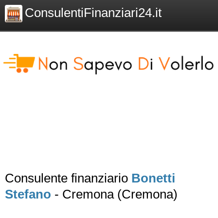
ConsulentiFinanziari24.it
Consulente finanziario
Bonetti
Stefano
- Cremona (Cremona)