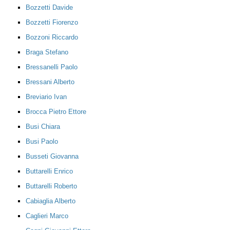
Bozzetti Davide
Bozzetti Fiorenzo
Bozzoni Riccardo
Braga Stefano
Bressanelli Paolo
Bressani Alberto
Breviario Ivan
Brocca Pietro Ettore
Busi Chiara
Busi Paolo
Busseti Giovanna
Buttarelli Enrico
Buttarelli Roberto
Cabiaglia Alberto
Caglieri Marco