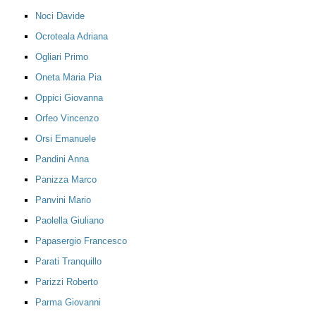
Noci Davide
Ocroteala Adriana
Ogliari Primo
Oneta Maria Pia
Oppici Giovanna
Orfeo Vincenzo
Orsi Emanuele
Pandini Anna
Panizza Marco
Panvini Mario
Paolella Giuliano
Papasergio Francesco
Parati Tranquillo
Parizzi Roberto
Parma Giovanni