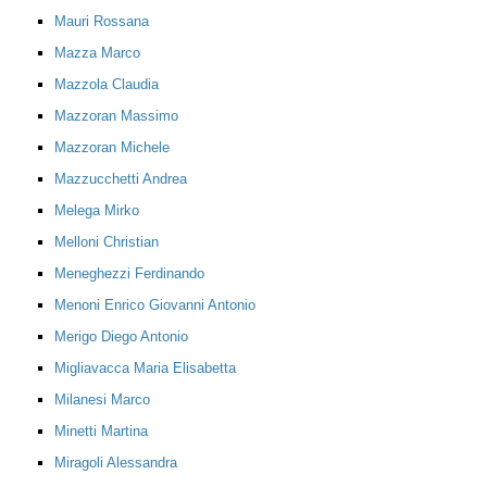
Mauri Rossana
Mazza Marco
Mazzola Claudia
Mazzoran Massimo
Mazzoran Michele
Mazzucchetti Andrea
Melega Mirko
Melloni Christian
Meneghezzi Ferdinando
Menoni Enrico Giovanni Antonio
Merigo Diego Antonio
Migliavacca Maria Elisabetta
Milanesi Marco
Minetti Martina
Miragoli Alessandra