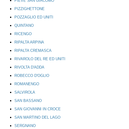
PIEVE SAN GIACOMO
PIZZIGHETTONE
POZZAGLIO ED UNITI
QUINTANO
RICENGO
RIPALTA ARPINA
RIPALTA CREMASCA
RIVAROLO DEL RE ED UNITI
RIVOLTA D'ADDA
ROBECCO D'OGLIO
ROMANENGO
SALVIROLA
SAN BASSANO
SAN GIOVANNI IN CROCE
SAN MARTINO DEL LAGO
SERGNANO