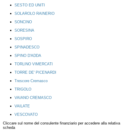
SESTO ED UNITI
SOLAROLO RAINERIO
SONCINO
SORESINA
SOSPIRO
SPINADESCO
SPINO D'ADDA
TORLINO VIMERCATI
TORRE DE' PICENARDI
Trescore Cremasco
TRIGOLO
VAIANO CREMASCO
VAILATE
VESCOVATO
Cliccare sul nome del consulente finanziario per accedere alla relativa
scheda