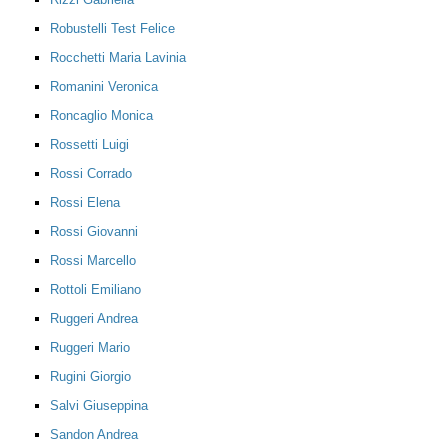
Robustelli Test Felice
Rocchetti Maria Lavinia
Romanini Veronica
Roncaglio Monica
Rossetti Luigi
Rossi Corrado
Rossi Elena
Rossi Giovanni
Rossi Marcello
Rottoli Emiliano
Ruggeri Andrea
Ruggeri Mario
Rugini Giorgio
Salvi Giuseppina
Sandon Andrea