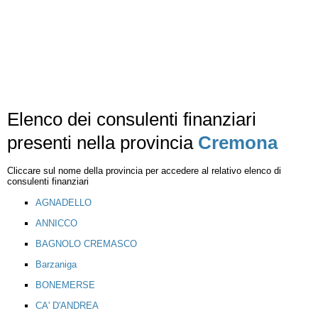
Elenco dei consulenti finanziari
presenti nella provincia
Cremona
Cliccare sul nome della provincia per accedere al relativo elenco di
consulenti finanziari
AGNADELLO
ANNICCO
BAGNOLO CREMASCO
Barzaniga
BONEMERSE
CA' D'ANDREA