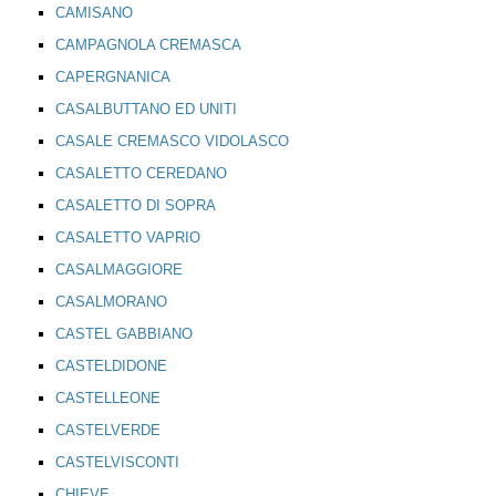
CAMISANO
CAMPAGNOLA CREMASCA
CAPERGNANICA
CASALBUTTANO ED UNITI
CASALE CREMASCO VIDOLASCO
CASALETTO CEREDANO
CASALETTO DI SOPRA
CASALETTO VAPRIO
CASALMAGGIORE
CASALMORANO
CASTEL GABBIANO
CASTELDIDONE
CASTELLEONE
CASTELVERDE
CASTELVISCONTI
CHIEVE