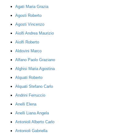
Agati Maria Grazia
Agosti Roberto
Agosti Vincenzo
Aiolfi Andrea Maurizio
Aiolfi Roberto
Aldovini Marco
Alfano Paolo Graziano
Alghisi Maria Agostina
Alquati Roberto
Alquati Stefano Carlo
Andrini Ferruccio
Anelli Elena
Anelli Liana Angela
Antonioli Alberto Carlo
Antonioli Gabriella