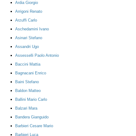
Ardia Giorgio
Arrigoni Renato
Arzuffi Carlo
Aschedamini Ivano
Asinari Stefano
Assandri Ugo
Assesselli Paolo Antonio
Baccini Mattia
Bagnacani Enrico
Baini Stefano
Baldon Matteo
Ballini Mario Carlo
Balzari Mara
Bandera Gianguido
Barbieri Cesare Mario
Barbieri Luca