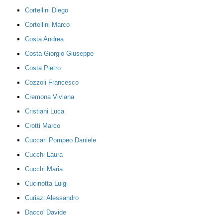
Cortellini Diego
Cortellini Marco
Costa Andrea
Costa Giorgio Giuseppe
Costa Pietro
Cozzoli Francesco
Cremona Viviana
Cristiani Luca
Crotti Marco
Cuccari Pompeo Daniele
Cucchi Laura
Cucchi Maria
Cucinotta Luigi
Curiazi Alessandro
Dacco' Davide