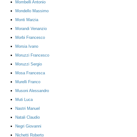
Mombelli Antonio
Mondello Massimo
Monti Marzia
Morandi Venanzio
Morbi Francesco
Morsia Ivano
Moruzzi Francesco
Moruzzi Sergio
Mosa Francesca
Murelli Franco
Musoni Alessandro
Muti Luca
Nastri Manuel
Natali Claudio
Negri Giovanni
Nichetti Roberto