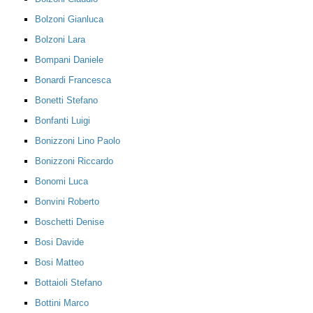
Bolzoni Gianluca
Bolzoni Lara
Bompani Daniele
Bonardi Francesca
Bonetti Stefano
Bonfanti Luigi
Bonizzoni Lino Paolo
Bonizzoni Riccardo
Bonomi Luca
Bonvini Roberto
Boschetti Denise
Bosi Davide
Bosi Matteo
Bottaioli Stefano
Bottini Marco