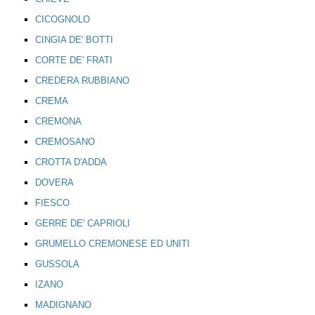
CICOGNOLO
CINGIA DE' BOTTI
CORTE DE' FRATI
CREDERA RUBBIANO
CREMA
CREMONA
CREMOSANO
CROTTA D'ADDA
DOVERA
FIESCO
GERRE DE' CAPRIOLI
GRUMELLO CREMONESE ED UNITI
GUSSOLA
IZANO
MADIGNANO