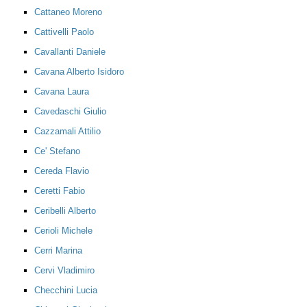
Cattaneo Moreno
Cattivelli Paolo
Cavallanti Daniele
Cavana Alberto Isidoro
Cavana Laura
Cavedaschi Giulio
Cazzamali Attilio
Ce' Stefano
Cereda Flavio
Ceretti Fabio
Ceribelli Alberto
Cerioli Michele
Cerri Marina
Cervi Vladimiro
Checchini Lucia