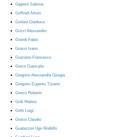
Gipponi Sabrina
Goffredi Arturo
Gorlani Gianluca
Gozzi Alessandro
Grandi Fabio
Grassi Ivano
Graziano Francesco
Greco Giancarlo
Gregorio Alessandra Giorgia
Gregorio Eugenio Tiziano
Grieco Roberto
Grilli Matteo
Gritti Luigi
Grossi Claudio
Gualazzini Ugo Rodolfo