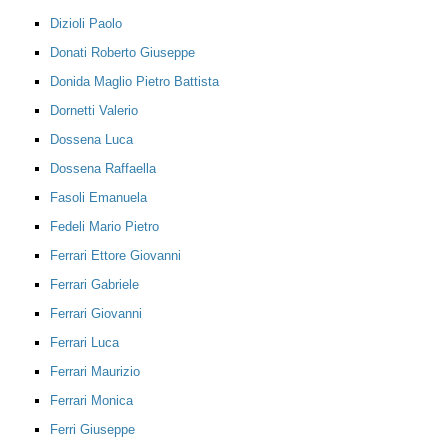
Dizioli Paolo
Donati Roberto Giuseppe
Donida Maglio Pietro Battista
Dornetti Valerio
Dossena Luca
Dossena Raffaella
Fasoli Emanuela
Fedeli Mario Pietro
Ferrari Ettore Giovanni
Ferrari Gabriele
Ferrari Giovanni
Ferrari Luca
Ferrari Maurizio
Ferrari Monica
Ferri Giuseppe