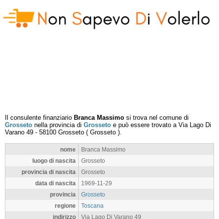
Il consulente finanziario
Branca Massimo
si trova nel comune di
Grosseto
nella provincia di
Grosseto
e può essere trovato a
Via Lago Di
Varano 49
-
58100
Grosseto
(
Grosseto
).
nome
Branca Massimo
luogo di nascita
Grosseto
provincia di nascita
Grosseto
data di nascita
1969-11-29
provincia
Grosseto
regione
Toscana
indirizzo
Via Lago Di Varano 49