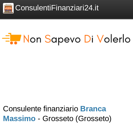
ConsulentiFinanziari24.it
Consulente finanziario
Branca
Massimo
- Grosseto (Grosseto)