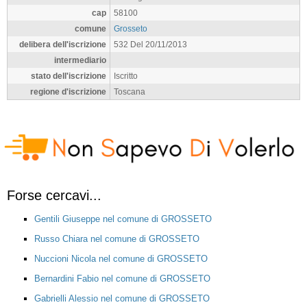
cap
58100
comune
Grosseto
delibera dell'iscrizione
532 Del 20/11/2013
intermediario
stato dell'iscrizione
Iscritto
regione d'iscrizione
Toscana
Forse cercavi...
Gentili Giuseppe nel comune di GROSSETO
Russo Chiara nel comune di GROSSETO
Nuccioni Nicola nel comune di GROSSETO
Bernardini Fabio nel comune di GROSSETO
Gabrielli Alessio nel comune di GROSSETO