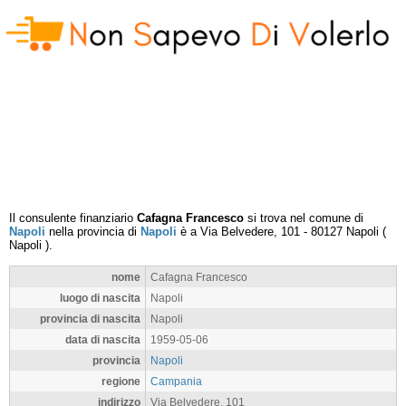
Il consulente finanziario
Cafagna Francesco
si trova nel comune di
Napoli
nella provincia di
Napoli
è a
Via Belvedere, 101
-
80127
Napoli
(
Napoli
).
nome
Cafagna Francesco
luogo di nascita
Napoli
provincia di nascita
Napoli
data di nascita
1959-05-06
provincia
Napoli
regione
Campania
indirizzo
Via Belvedere, 101