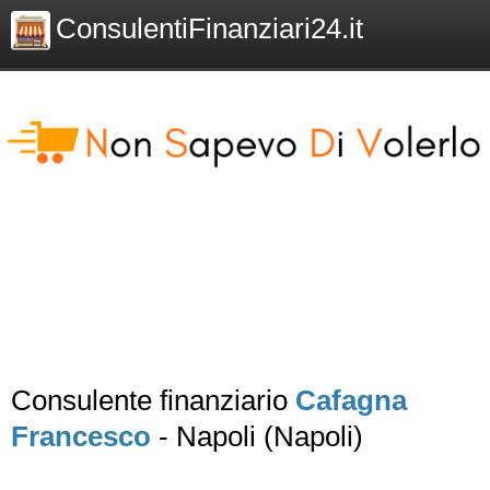
ConsulentiFinanziari24.it
Consulente finanziario
Cafagna
Francesco
- Napoli (Napoli)