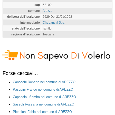
cap
52100
comune
Arezzo
delibera dell'iscrizione
5929 Del 21/01/1992
intermediario
Chebanca! Spa
stato dell'iscrizione
Iscritto
regione d'iscrizione
Toscana
Forse cercavi...
Canocchi Roberto nel comune di AREZZO
Pasquini Franco nel comune di AREZZO
Capaccioli Samira nel comune di AREZZO
Sassoli Rossana nel comune di AREZZO
Picchioni Fabio nel comune di AREZZO