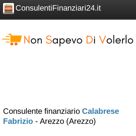
ConsulentiFinanziari24.it
Consulente finanziario
Calabrese
Fabrizio
- Arezzo (Arezzo)