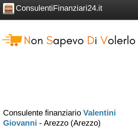
ConsulentiFinanziari24.it
Consulente finanziario
Valentini
Giovanni
- Arezzo (Arezzo)