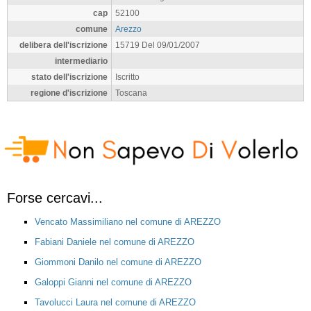
cap
52100
comune
Arezzo
delibera dell'iscrizione
15719 Del 09/01/2007
intermediario
stato dell'iscrizione
Iscritto
regione d'iscrizione
Toscana
Forse cercavi...
Vencato Massimiliano nel comune di AREZZO
Fabiani Daniele nel comune di AREZZO
Giommoni Danilo nel comune di AREZZO
Galoppi Gianni nel comune di AREZZO
Tavolucci Laura nel comune di AREZZO