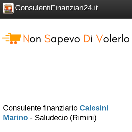
ConsulentiFinanziari24.it
Consulente finanziario
Calesini
Marino
- Saludecio (Rimini)