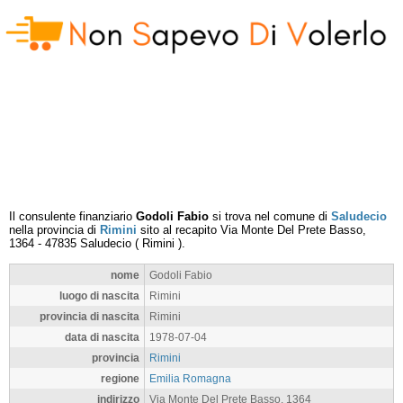
Il consulente finanziario
Godoli Fabio
si trova nel comune di
Saludecio
nella provincia di
Rimini
sito al recapito
Via Monte Del Prete Basso,
1364
-
47835
Saludecio
(
Rimini
).
nome
Godoli Fabio
luogo di nascita
Rimini
provincia di nascita
Rimini
data di nascita
1978-07-04
provincia
Rimini
regione
Emilia Romagna
indirizzo
Via Monte Del Prete Basso, 1364