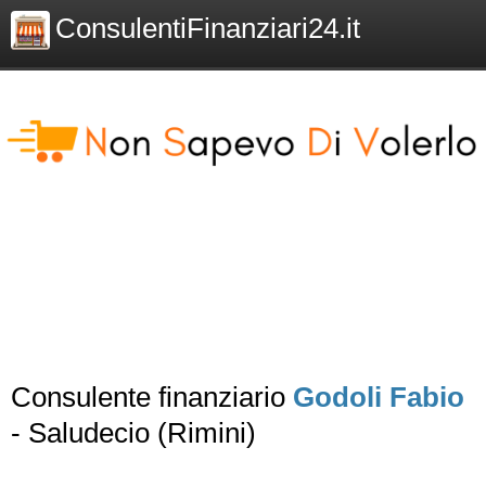
ConsulentiFinanziari24.it
Consulente finanziario
Godoli Fabio
- Saludecio (Rimini)