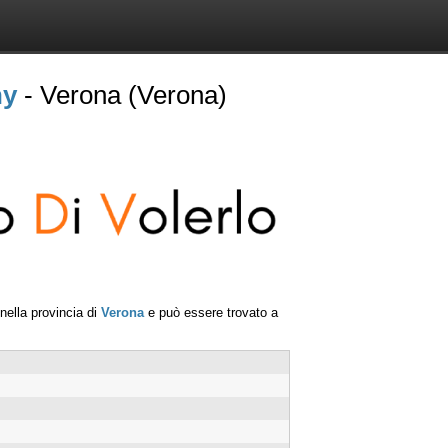
ny
- Verona (Verona)
nella provincia di
Verona
e può essere trovato a