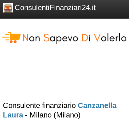
ConsulentiFinanziari24.it
Consulente finanziario
Canzanella
Laura
- Milano (Milano)