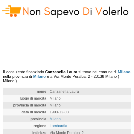
Il consulente finanziario
Canzanella Laura
si trova nel comune di
Milano
nella provincia di
Milano
è a
Via Monte Peralba, 2
-
20138
Milano
(
Milano
).
nome
Canzanella Laura
luogo di nascita
Milano
provincia di nascita
Milano
data di nascita
1993-12-03
provincia
Milano
regione
Lombardia
indirizzo
Via Monte Peralba, 2