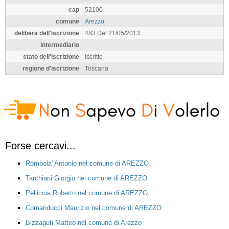
cap
52100
comune
Arezzo
delibera dell'iscrizione
483 Del 21/05/2013
intermediario
stato dell'iscrizione
Iscritto
regione d'iscrizione
Toscana
Forse cercavi...
Rombola' Antonio nel comune di AREZZO
Tarchiani Giorgio nel comune di AREZZO
Pelliccia Roberto nel comune di AREZZO
Comanducci Maurizio nel comune di AREZZO
Bizzaguti Matteo nel comune di Arezzo