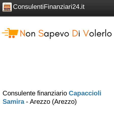
ConsulentiFinanziari24.it
Consulente finanziario
Capaccioli
Samira
- Arezzo (Arezzo)