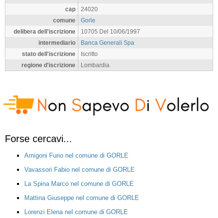
cap
24020
comune
Gorle
delibera dell'iscrizione
10705 Del 10/06/1997
intermediario
Banca Generali Spa
stato dell'iscrizione
Iscritto
regione d'iscrizione
Lombardia
Forse cercavi...
Amigoni Furio nel comune di GORLE
Vavassori Fabio nel comune di GORLE
La Spina Marco nel comune di GORLE
Mattina Giuseppe nel comune di GORLE
Lorenzi Elena nel comune di GORLE