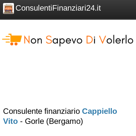
ConsulentiFinanziari24.it
Consulente finanziario
Cappiello
Vito
- Gorle (Bergamo)