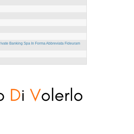
ivate Banking Spa In Forma Abbreviata Fideuram