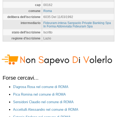
cap
00162
comune
Roma
delibera dell'iscrizione
6035 Del 11/03/1992
intermediario
Fideuram-intesa Sanpaolo Private Banking Spa
In Forma Abbreviata Fideuram Spa
stato dell'iscrizione
Iscritto
regione d'iscrizione
Lazio
Forse cercavi...
D'agrosa Rosa nel comune di ROMA
Pica Romina nel comune di ROMA
Sensidoni Claudio nel comune di ROMA
Accettulli Alessandro nel comune di ROMA