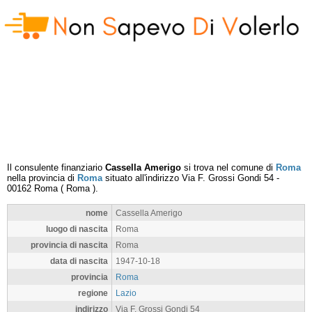
Il consulente finanziario
Cassella Amerigo
si trova nel comune di
Roma
nella provincia di
Roma
situato all'indirizzo
Via F. Grossi Gondi 54
-
00162
Roma
(
Roma
).
nome
Cassella Amerigo
luogo di nascita
Roma
provincia di nascita
Roma
data di nascita
1947-10-18
provincia
Roma
regione
Lazio
indirizzo
Via F. Grossi Gondi 54