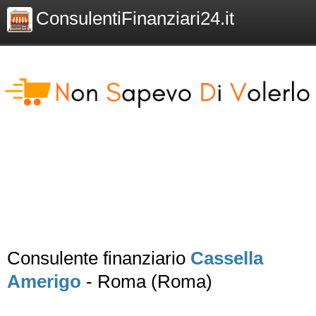
ConsulentiFinanziari24.it
Consulente finanziario
Cassella
Amerigo
- Roma (Roma)