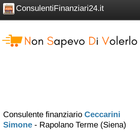
ConsulentiFinanziari24.it
Consulente finanziario
Ceccarini
Simone
- Rapolano Terme (Siena)