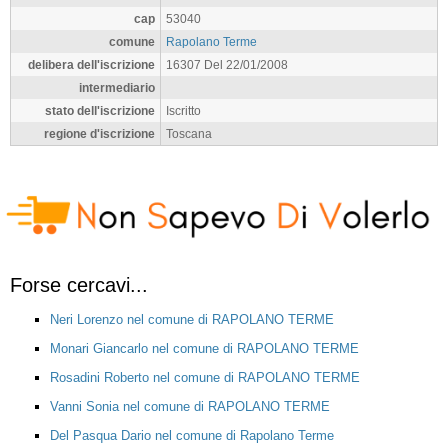
cap
53040
comune
Rapolano Terme
delibera dell'iscrizione
16307 Del 22/01/2008
intermediario
stato dell'iscrizione
Iscritto
regione d'iscrizione
Toscana
Forse cercavi...
Neri Lorenzo nel comune di RAPOLANO TERME
Monari Giancarlo nel comune di RAPOLANO TERME
Rosadini Roberto nel comune di RAPOLANO TERME
Vanni Sonia nel comune di RAPOLANO TERME
Del Pasqua Dario nel comune di Rapolano Terme