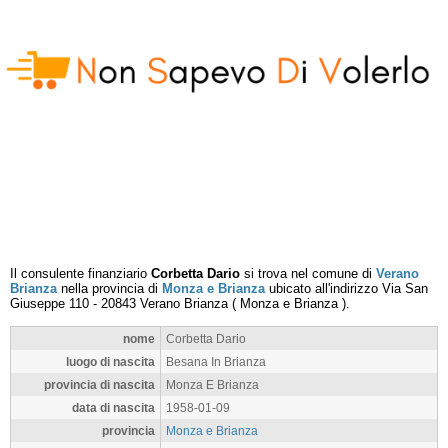
Il consulente finanziario
Corbetta Dario
si trova nel comune di
Verano
Brianza
nella provincia di
Monza e Brianza
ubicato all'indirizzo
Via San
Giuseppe 110
-
20843
Verano Brianza
(
Monza e Brianza
).
nome
Corbetta Dario
luogo di nascita
Besana In Brianza
provincia di nascita
Monza E Brianza
data di nascita
1958-01-09
provincia
Monza e Brianza