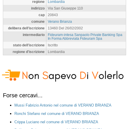
regione
Lombardia
indirizzo
Via San Giuseppe 110
cap
20843
comune
Verano Brianza
delibera dell'iscrizione
13460 Del 26/02/2002
intermediario
Fideuram-intesa Sanpaolo Private Banking Spa
In Forma Abbreviata Fideuram Spa
stato dell'iscrizione
Iscritto
regione d'iscrizione
Lombardia
Forse cercavi...
Mussi Fabrizio Antonio nel comune di VERANO BRIANZA
Ronchi Stefano nel comune di VERANO BRIANZA
Crippa Luciano nel comune di VERANO BRIANZA