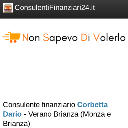
ConsulentiFinanziari24.it
Consulente finanziario
Corbetta
Dario
- Verano Brianza (Monza e
Brianza)