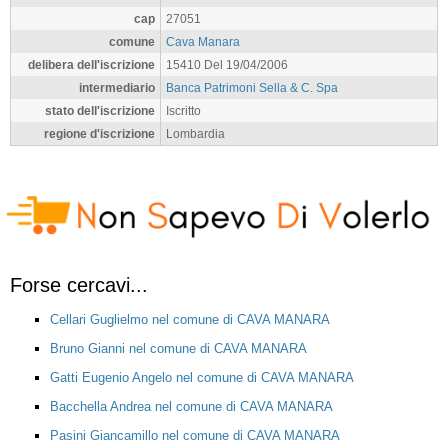
cap
27051
comune
Cava Manara
delibera dell'iscrizione
15410 Del 19/04/2006
intermediario
Banca Patrimoni Sella & C. Spa
stato dell'iscrizione
Iscritto
regione d'iscrizione
Lombardia
Forse cercavi...
Cellari Guglielmo nel comune di CAVA MANARA
Bruno Gianni nel comune di CAVA MANARA
Gatti Eugenio Angelo nel comune di CAVA MANARA
Bacchella Andrea nel comune di CAVA MANARA
Pasini Giancamillo nel comune di CAVA MANARA