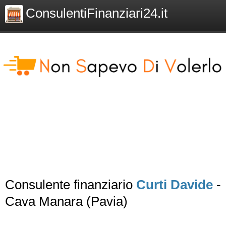
ConsulentiFinanziari24.it
Consulente finanziario
Curti Davide
-
Cava Manara (Pavia)