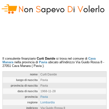
Il consulente finanziario
Curti Davide
si trova nel comune di
Cava
Manara
nella provincia di
Pavia
ubicato all'indirizzo
Via Guido Rossa 8
-
27051
Cava Manara
(
Pavia
).
nome
Curti Davide
luogo di nascita
Pavia
provincia di nascita
Pavia
data di nascita
1968-11-28
provincia
Pavia
regione
Lombardia
indirizzo
Via Guido Rossa 8