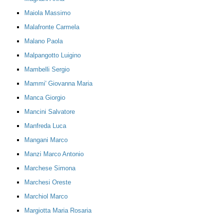
Maiola Massimo
Malafronte Carmela
Malano Paola
Malpangotto Luigino
Mambelli Sergio
Mammi' Giovanna Maria
Manca Giorgio
Mancini Salvatore
Manfreda Luca
Mangani Marco
Manzi Marco Antonio
Marchese Simona
Marchesi Oreste
Marchiol Marco
Margiotta Maria Rosaria