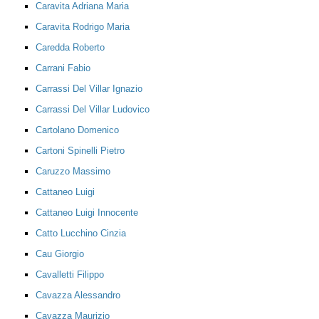
Caravita Adriana Maria
Caravita Rodrigo Maria
Caredda Roberto
Carrani Fabio
Carrassi Del Villar Ignazio
Carrassi Del Villar Ludovico
Cartolano Domenico
Cartoni Spinelli Pietro
Caruzzo Massimo
Cattaneo Luigi
Cattaneo Luigi Innocente
Catto Lucchino Cinzia
Cau Giorgio
Cavalletti Filippo
Cavazza Alessandro
Cavazza Maurizio