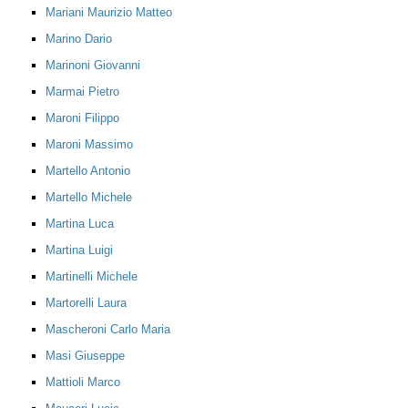
Mariani Maurizio Matteo
Marino Dario
Marinoni Giovanni
Marmai Pietro
Maroni Filippo
Maroni Massimo
Martello Antonio
Martello Michele
Martina Luca
Martina Luigi
Martinelli Michele
Martorelli Laura
Mascheroni Carlo Maria
Masi Giuseppe
Mattioli Marco