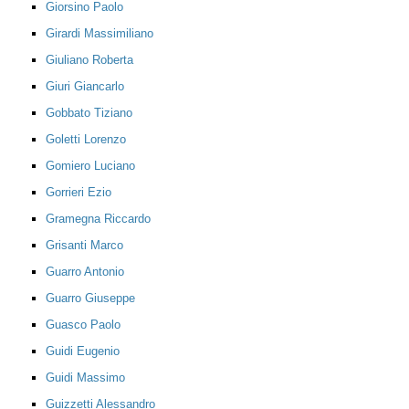
Giorsino Paolo
Girardi Massimiliano
Giuliano Roberta
Giuri Giancarlo
Gobbato Tiziano
Goletti Lorenzo
Gomiero Luciano
Gorrieri Ezio
Gramegna Riccardo
Grisanti Marco
Guarro Antonio
Guarro Giuseppe
Guasco Paolo
Guidi Eugenio
Guidi Massimo
Guizzetti Alessandro