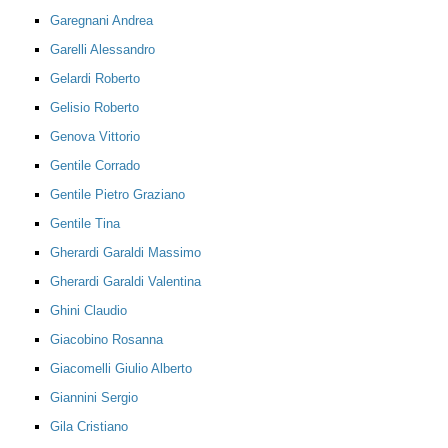
Garegnani Andrea
Garelli Alessandro
Gelardi Roberto
Gelisio Roberto
Genova Vittorio
Gentile Corrado
Gentile Pietro Graziano
Gentile Tina
Gherardi Garaldi Massimo
Gherardi Garaldi Valentina
Ghini Claudio
Giacobino Rosanna
Giacomelli Giulio Alberto
Giannini Sergio
Gila Cristiano