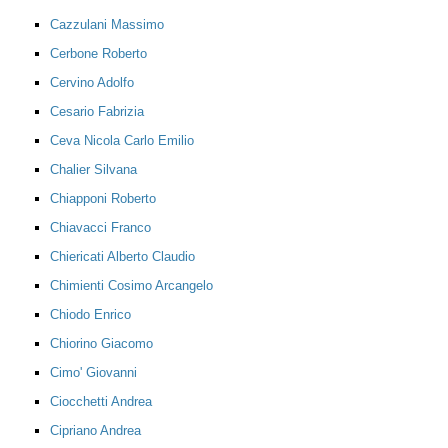
Cazzulani Massimo
Cerbone Roberto
Cervino Adolfo
Cesario Fabrizia
Ceva Nicola Carlo Emilio
Chalier Silvana
Chiapponi Roberto
Chiavacci Franco
Chiericati Alberto Claudio
Chimienti Cosimo Arcangelo
Chiodo Enrico
Chiorino Giacomo
Cimo' Giovanni
Ciocchetti Andrea
Cipriano Andrea