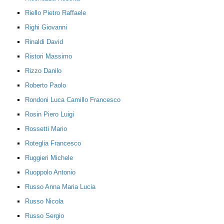
Riello Pietro Raffaele
Righi Giovanni
Rinaldi David
Ristori Massimo
Rizzo Danilo
Roberto Paolo
Rondoni Luca Camillo Francesco
Rosin Piero Luigi
Rossetti Mario
Roteglia Francesco
Ruggieri Michele
Ruoppolo Antonio
Russo Anna Maria Lucia
Russo Nicola
Russo Sergio