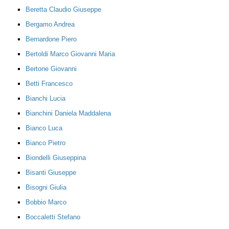
Beretta Claudio Giuseppe
Bergamo Andrea
Bernardone Piero
Bertoldi Marco Giovanni Maria
Bertone Giovanni
Betti Francesco
Bianchi Lucia
Bianchini Daniela Maddalena
Bianco Luca
Bianco Pietro
Biondelli Giuseppina
Bisanti Giuseppe
Bisogni Giulia
Bobbio Marco
Boccaletti Stefano