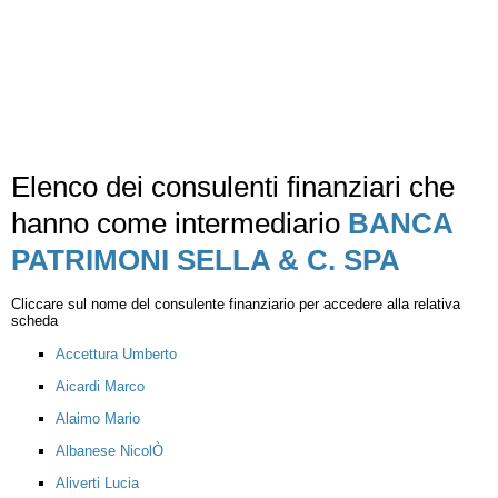
Elenco dei consulenti finanziari che
hanno come intermediario
BANCA
PATRIMONI SELLA & C. SPA
Cliccare sul nome del consulente finanziario per accedere alla relativa
scheda
Accettura Umberto
Aicardi Marco
Alaimo Mario
Albanese NicolÒ
Aliverti Lucia