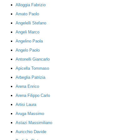
Alloggia Fabrizio
Amato Paolo
Angelelli Stefano
Angeli Marco
Angelino Paola
Angelo Paolo
Antonelli Giancarlo
Apicella Tommaso
Arbeglia Patrizia
Arena Enrico
Arena Filippo Carlo
Artisi Laura
Aruga Massimo
Astazi Massimiliano
Auricchio Davide