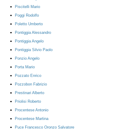
Piscitelli Mario
Poggi Rodolfo
Poletto Umberto
Pontiggia Alessandro
Pontiggia Angelo
Pontiggia Silvio Paolo
Ponzio Angelo
Porta Mario
Pozzato Enrico
Pozzobon Fabrizio
Prestinari Alberto
Priolisi Roberto
Procentese Antonio
Procentese Martina
Puce Francesco Oronzo Salvatore