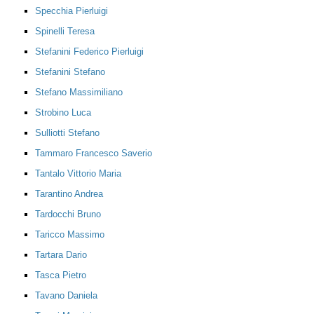
Specchia Pierluigi
Spinelli Teresa
Stefanini Federico Pierluigi
Stefanini Stefano
Stefano Massimiliano
Strobino Luca
Sulliotti Stefano
Tammaro Francesco Saverio
Tantalo Vittorio Maria
Tarantino Andrea
Tardocchi Bruno
Taricco Massimo
Tartara Dario
Tasca Pietro
Tavano Daniela