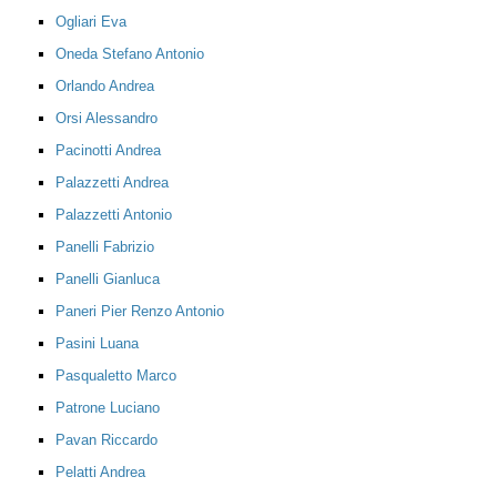
Ogliari Eva
Oneda Stefano Antonio
Orlando Andrea
Orsi Alessandro
Pacinotti Andrea
Palazzetti Andrea
Palazzetti Antonio
Panelli Fabrizio
Panelli Gianluca
Paneri Pier Renzo Antonio
Pasini Luana
Pasqualetto Marco
Patrone Luciano
Pavan Riccardo
Pelatti Andrea