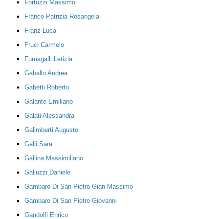
Fortuzzi Massimo
Franco Patrizia Rosangela
Franz Luca
Fruci Carmelo
Fumagalli Letizia
Gaballo Andrea
Gabetti Roberto
Galante Emiliano
Galati Alessandra
Galimberti Augusto
Galli Sara
Gallina Massimiliano
Galluzzi Daniele
Gambaro Di San Pietro Gian Massimo
Gambaro Di San Pietro Giovanni
Gandolfi Enrico