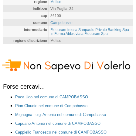
regione
Molise
indirizzo
Via Puglia, 34
cap
86100
comune
Campobasso
intermediario
Fideuram-intesa Sanpaolo Private Banking Spa
In Forma Abbreviata Fideuram Spa
regione d'iscrizione
Molise
Forse cercavi...
Puca Ugo nel comune di CAMPOBASSO
Pian Claudio nel comune di Campobasso
Mignogna Luigi Antonio nel comune di Campobasso
Capuano Antonio nel comune di CAMPOBASSO
Cappiello Francesco nel comune di CAMPOBASSO