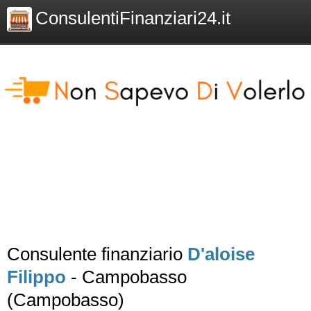
ConsulentiFinanziari24.it
Consulente finanziario
D'aloise
Filippo
- Campobasso
(Campobasso)