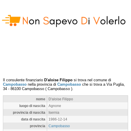
Il consulente finanziario
D'aloise Filippo
si trova nel comune di
Campobasso
nella provincia di
Campobasso
che si trova a
Via Puglia,
34
-
86100
Campobasso
(
Campobasso
).
nome
D'aloise Filippo
luogo di nascita
Agnone
provincia di nascita
Isernia
data di nascita
1986-12-14
provincia
Campobasso