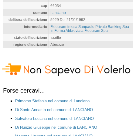
cap
66034
comune
Lanciano
delibera dell'iscrizione
5929 Del 21/01/1992
intermediario
Fideuram-intesa Sanpaolo Private Banking Spa
In Forma Abbreviata Fideuram Spa
stato dell'iscrizione
Iscritto
regione d'iscrizione
Abruzzo
Forse cercavi...
Primomo Stefania nel comune di Lanciano
Di Santo Annarita nel comune di LANCIANO
Salvatore Luciana nel comune di LANCIANO
Di Nunzio Giuseppe nel comune di LANCIANO