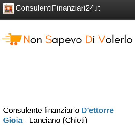
ConsulentiFinanziari24.it
Consulente finanziario
D'ettorre
Gioia
- Lanciano (Chieti)