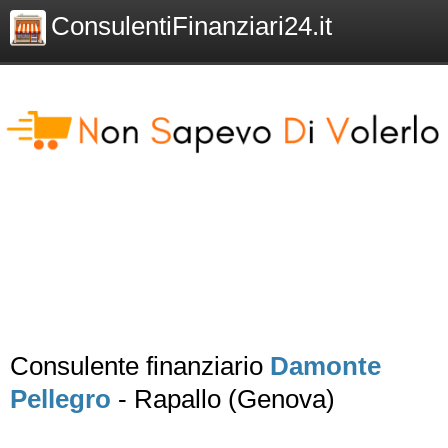
ConsulentiFinanziari24.it
Consulente finanziario
Damonte
Pellegro
- Rapallo (Genova)