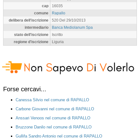
cap
16035
comune
Rapallo
delibera dell'iscrizione
520 Del 29/10/2013
intermediario
Banca Mediolanum Spa
stato dell'iscrizione
Iscritto
regione d'iscrizione
Liguria
Forse cercavi...
Canessa Silvio nel comune di RAPALLO
Carbone Giovanni nel comune di RAPALLO
Anssari Venoos nel comune di RAPALLO
Bruzzone Danilo nel comune di RAPALLO
Gullifa Sandro Antonio nel comune di RAPALLO