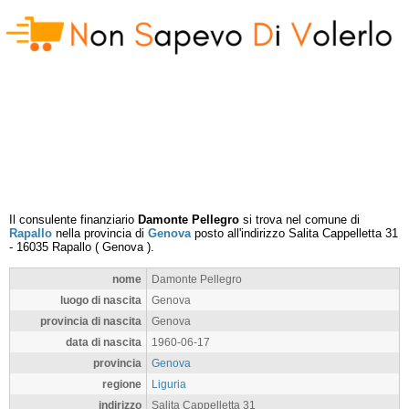
Il consulente finanziario
Damonte Pellegro
si trova nel comune di
Rapallo
nella provincia di
Genova
posto all'indirizzo
Salita Cappelletta 31
-
16035
Rapallo
(
Genova
).
nome
Damonte Pellegro
luogo di nascita
Genova
provincia di nascita
Genova
data di nascita
1960-06-17
provincia
Genova
regione
Liguria
indirizzo
Salita Cappelletta 31