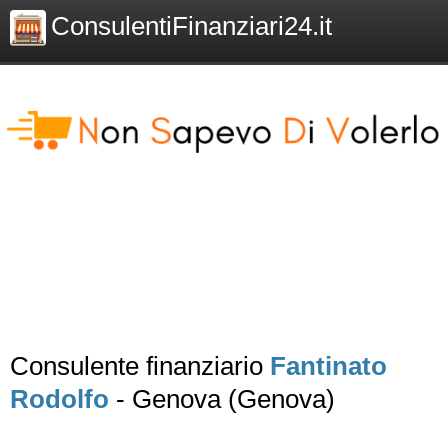
ConsulentiFinanziari24.it
Consulente finanziario
Fantinato
Rodolfo
- Genova (Genova)