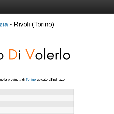
zia
- Rivoli (Torino)
nella provincia di
Torino
ubicato all'indirizzo