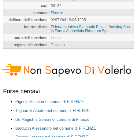
cap
50132
comune
Firenze
delibera dell'iscrizione
9297 Del 19/06/1995
intermediario
Fideuram-intesa Sanpaolo Private Banking Spa
In Forma Abbreviata Fideuram Spa
stato dell'iscrizione
Iscritto
regione d'iscrizione
Toscana
Forse cercavi...
Pignolo Elena nel comune di FIRENZE
Tognarelli Alberto nel comune di FIRENZE
De Magistris Sonia nel comune di Firenze
Barducci Alessandro nel comune di FIRENZE