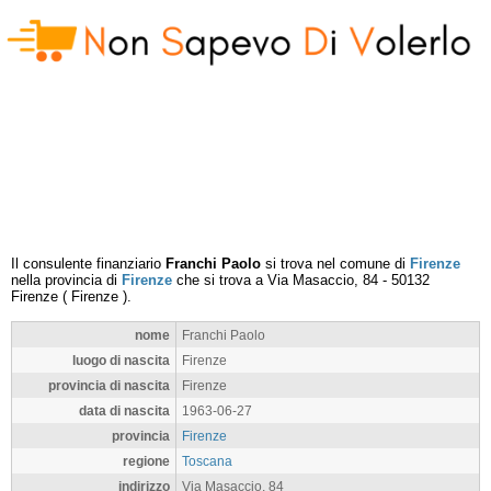
Il consulente finanziario
Franchi Paolo
si trova nel comune di
Firenze
nella provincia di
Firenze
che si trova a
Via Masaccio, 84
-
50132
Firenze
(
Firenze
).
nome
Franchi Paolo
luogo di nascita
Firenze
provincia di nascita
Firenze
data di nascita
1963-06-27
provincia
Firenze
regione
Toscana
indirizzo
Via Masaccio, 84