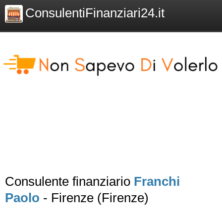
ConsulentiFinanziari24.it
Consulente finanziario
Franchi
Paolo
- Firenze (Firenze)