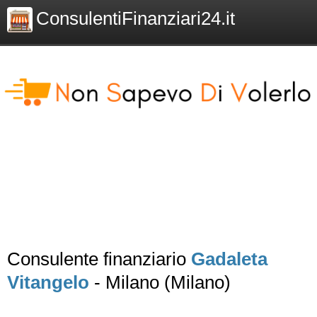
ConsulentiFinanziari24.it
Consulente finanziario
Gadaleta
Vitangelo
- Milano (Milano)