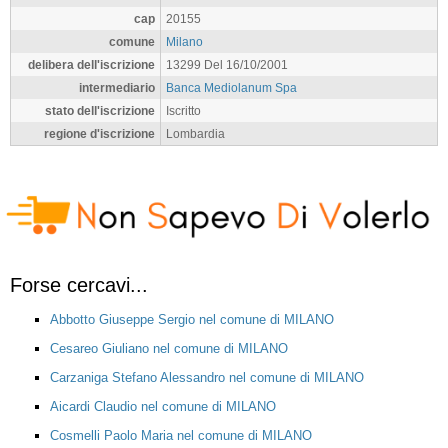
cap
20155
comune
Milano
delibera dell'iscrizione
13299 Del 16/10/2001
intermediario
Banca Mediolanum Spa
stato dell'iscrizione
Iscritto
regione d'iscrizione
Lombardia
Forse cercavi...
Abbotto Giuseppe Sergio nel comune di MILANO
Cesareo Giuliano nel comune di MILANO
Carzaniga Stefano Alessandro nel comune di MILANO
Aicardi Claudio nel comune di MILANO
Cosmelli Paolo Maria nel comune di MILANO