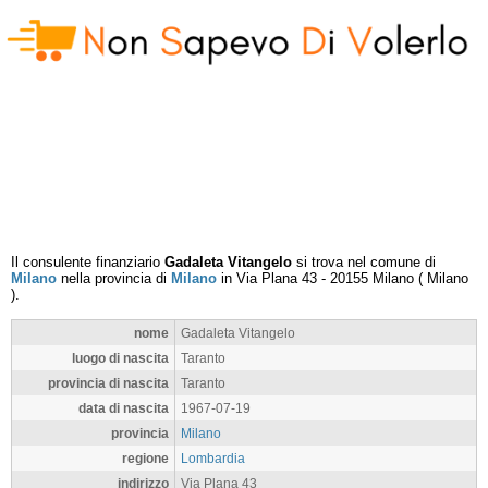
Il consulente finanziario
Gadaleta Vitangelo
si trova nel comune di
Milano
nella provincia di
Milano
in
Via Plana 43
-
20155
Milano
(
Milano
).
nome
Gadaleta Vitangelo
luogo di nascita
Taranto
provincia di nascita
Taranto
data di nascita
1967-07-19
provincia
Milano
regione
Lombardia
indirizzo
Via Plana 43