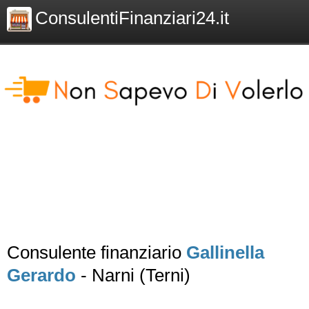
ConsulentiFinanziari24.it
Consulente finanziario
Gallinella
Gerardo
- Narni (Terni)