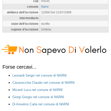
cap
05035
comune
Narni
delibera dell'iscrizione
12068 Del 21/07/1999
intermediario
stato dell'iscrizione
Iscritto
regione d'iscrizione
Umbria
Forse cercavi...
Leonardi Sergio nel comune di NARNI
Casavecchia Claudio nel comune di NARNI
Micanti Luca nel comune di NARNI
Giorgi Giorgio nel comune di NARNI
Di Anselmo Carla nel comune di NARNI