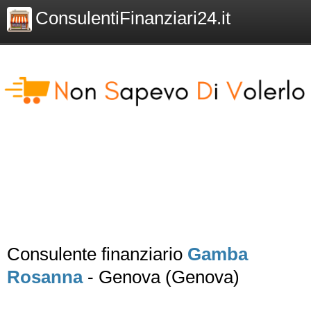
ConsulentiFinanziari24.it
Consulente finanziario
Gamba
Rosanna
- Genova (Genova)