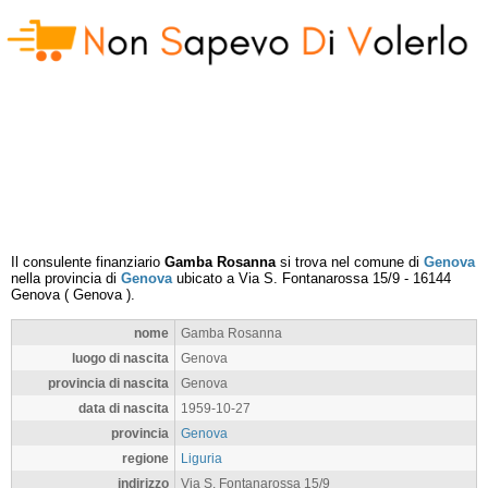
Il consulente finanziario
Gamba Rosanna
si trova nel comune di
Genova
nella provincia di
Genova
ubicato a
Via S. Fontanarossa 15/9
-
16144
Genova
(
Genova
).
nome
Gamba Rosanna
luogo di nascita
Genova
provincia di nascita
Genova
data di nascita
1959-10-27
provincia
Genova
regione
Liguria
indirizzo
Via S. Fontanarossa 15/9