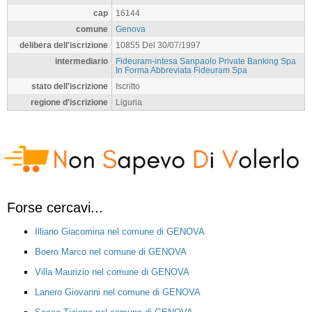
cap
16144
comune
Genova
delibera dell'iscrizione
10855 Del 30/07/1997
intermediario
Fideuram-intesa Sanpaolo Private Banking Spa
In Forma Abbreviata Fideuram Spa
stato dell'iscrizione
Iscritto
regione d'iscrizione
Liguria
Forse cercavi...
Illiano Giacomina nel comune di GENOVA
Boero Marco nel comune di GENOVA
Villa Maurizio nel comune di GENOVA
Lanero Giovanni nel comune di GENOVA