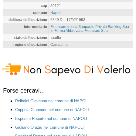
cap
80121
comune
Napoli
delibera dell'iscrizione
6849 Del 17/02/1993
intermediario
Fideuram-intesa Sanpaolo Private Banking Spa
In Forma Abbreviata Fideuram Spa
stato dell'iscrizione
Iscritto
regione d'iscrizione
Campania
Forse cercavi...
Reibaldi Giovanna nel comune di NAPOLI
Coppola Giancarlo nel comune di NAPOLI
Esposito Roberto nel comune di NAPOLI
Giuliano Orazio nel comune di NAPOLI