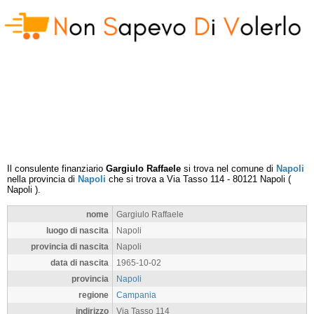
Il consulente finanziario
Gargiulo Raffaele
si trova nel comune di
Napoli
nella provincia di
Napoli
che si trova a
Via Tasso 114
-
80121
Napoli
(
Napoli
).
nome
Gargiulo Raffaele
luogo di nascita
Napoli
provincia di nascita
Napoli
data di nascita
1965-10-02
provincia
Napoli
regione
Campania
indirizzo
Via Tasso 114