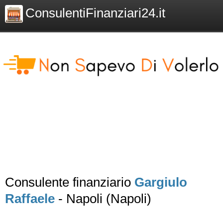
ConsulentiFinanziari24.it
Consulente finanziario
Gargiulo
Raffaele
- Napoli (Napoli)