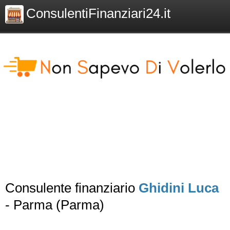
ConsulentiFinanziari24.it
Consulente finanziario
Ghidini Luca
- Parma (Parma)