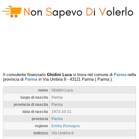
Il consulente finanziario
Ghidini Luca
si trova nel comune di
Parma
nella
provincia di
Parma
in
Via Umbria 8
-
43121
Parma
(
Parma
).
nome
Ghidini Luca
luogo di nascita
Parma
provincia di nascita
Parma
data di nascita
1973-10-21
provincia
Parma
regione
Emilia Romagna
indirizzo
Via Umbria 8