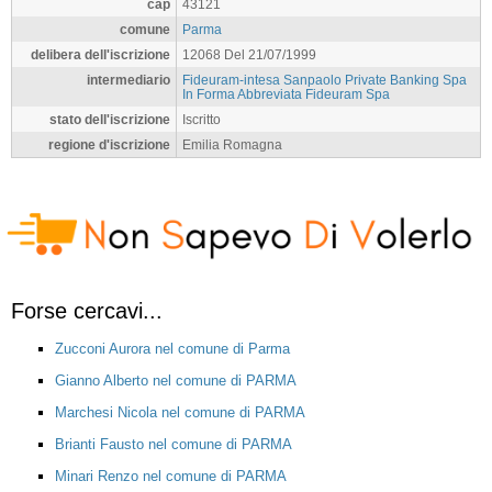
cap
43121
comune
Parma
delibera dell'iscrizione
12068 Del 21/07/1999
intermediario
Fideuram-intesa Sanpaolo Private Banking Spa
In Forma Abbreviata Fideuram Spa
stato dell'iscrizione
Iscritto
regione d'iscrizione
Emilia Romagna
Forse cercavi...
Zucconi Aurora nel comune di Parma
Gianno Alberto nel comune di PARMA
Marchesi Nicola nel comune di PARMA
Brianti Fausto nel comune di PARMA
Minari Renzo nel comune di PARMA