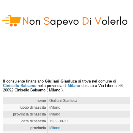
Il consulente finanziario
Giuliani Gianluca
si trova nel comune di
Cinisello Balsamo
nella provincia di
Milano
ubicato a
Via Liberta' 86
-
20092
Cinisello Balsamo
(
Milano
).
nome
Giuliani Gianluca
luogo di nascita
Milano
provincia di nascita
Milano
data di nascita
1989-08-21
provincia
Milano