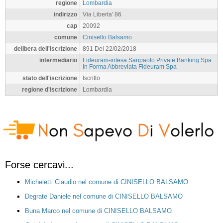
regione
Lombardia
indirizzo
Via Liberta' 86
cap
20092
comune
Cinisello Balsamo
delibera dell'iscrizione
891 Del 22/02/2018
intermediario
Fideuram-intesa Sanpaolo Private Banking Spa
In Forma Abbreviata Fideuram Spa
stato dell'iscrizione
Iscritto
regione d'iscrizione
Lombardia
Forse cercavi...
Micheletti Claudio nel comune di CINISELLO BALSAMO
Degrate Daniele nel comune di CINISELLO BALSAMO
Buna Marco nel comune di CINISELLO BALSAMO