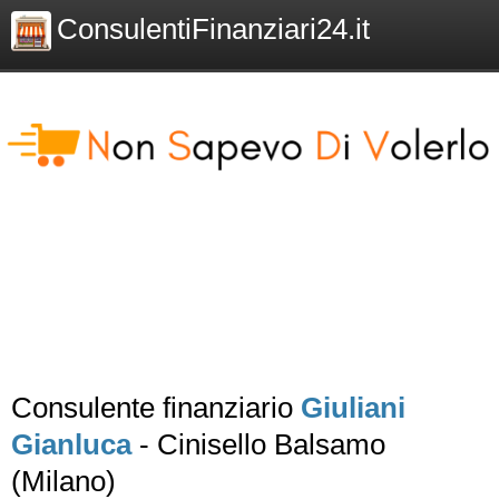
ConsulentiFinanziari24.it
Consulente finanziario
Giuliani
Gianluca
- Cinisello Balsamo
(Milano)