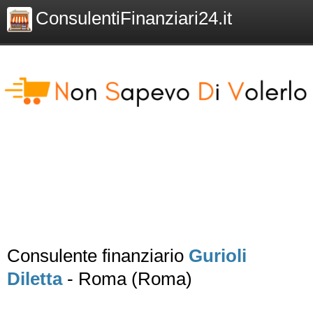
ConsulentiFinanziari24.it
Consulente finanziario
Gurioli
Diletta
- Roma (Roma)