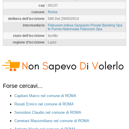
cap
00137
comune
Roma
delibera dell'iscrizione
586 Del 29/05/2014
intermediario
Fideuram-intesa Sanpaolo Private Banking Spa
In Forma Abbreviata Fideuram Spa
stato dell'iscrizione
Iscritto
regione d'iscrizione
Lazio
Forse cercavi...
Capitani Marco nel comune di ROMA
Rosati Enrico nel comune di ROMA
Sensidoni Claudio nel comune di ROMA
Cerretani Massimiliano nel comune di ROMA