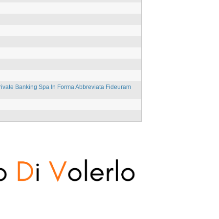
ivate Banking Spa In Forma Abbreviata Fideuram