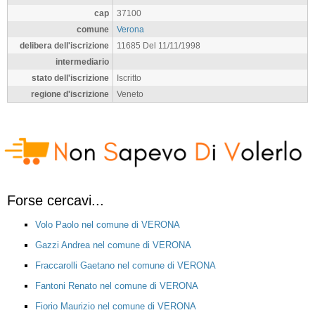
cap
37100
comune
Verona
delibera dell'iscrizione
11685 Del 11/11/1998
intermediario
stato dell'iscrizione
Iscritto
regione d'iscrizione
Veneto
Forse cercavi...
Volo Paolo nel comune di VERONA
Gazzi Andrea nel comune di VERONA
Fraccarolli Gaetano nel comune di VERONA
Fantoni Renato nel comune di VERONA
Fiorio Maurizio nel comune di VERONA