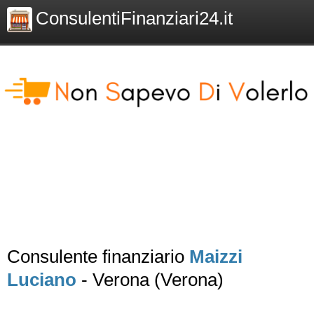
ConsulentiFinanziari24.it
Consulente finanziario
Maizzi
Luciano
- Verona (Verona)