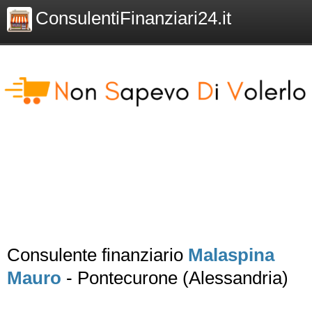
ConsulentiFinanziari24.it
Consulente finanziario
Malaspina
Mauro
- Pontecurone (Alessandria)