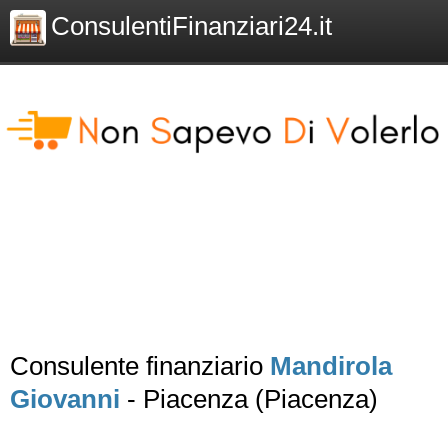
ConsulentiFinanziari24.it
Consulente finanziario
Mandirola
Giovanni
- Piacenza (Piacenza)