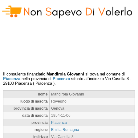
Il consulente finanziario
Mandirola Giovanni
si trova nel comune di
Piacenza
nella provincia di
Piacenza
situato all'indirizzo
Via Casella 8
-
29100
Piacenza
(
Piacenza
).
nome
Mandirola Giovanni
luogo di nascita
Rovegno
provincia di nascita
Genova
data di nascita
1954-11-06
provincia
Piacenza
regione
Emilia Romagna
indirizzo
Via Casella 8