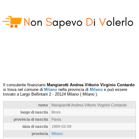
Il consulente finanziario
Mangiarotti Andrea Vittorio Virginio Contardo
si trova nel comune di
Milano
nella provincia di
Milano
e può essere
trovato a
Largo Bellintani 2
-
20124
Milano
(
Milano
).
nome
Mangiarotti Andrea Vittorio Virginio Contardo
luogo di nascita
Broni
provincia di nascita
Pavia
data di nascita
1969-03-09
provincia
Milano