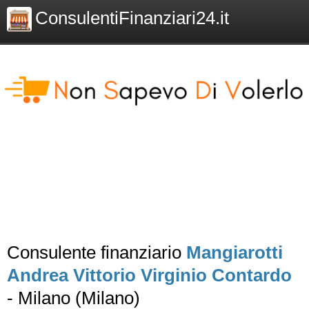
ConsulentiFinanziari24.it
Consulente finanziario
Mangiarotti
Andrea Vittorio Virginio Contardo
- Milano (Milano)