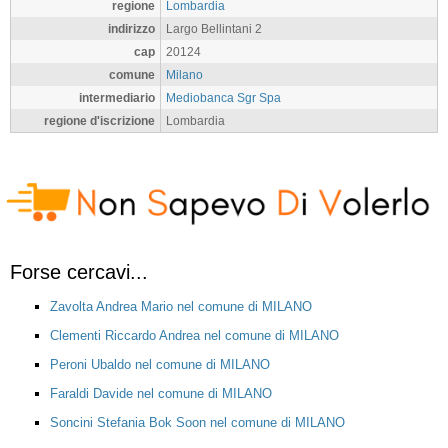
regione
Lombardia
indirizzo
Largo Bellintani 2
cap
20124
comune
Milano
intermediario
Mediobanca Sgr Spa
regione d'iscrizione
Lombardia
Forse cercavi...
Zavolta Andrea Mario nel comune di MILANO
Clementi Riccardo Andrea nel comune di MILANO
Peroni Ubaldo nel comune di MILANO
Faraldi Davide nel comune di MILANO
Soncini Stefania Bok Soon nel comune di MILANO