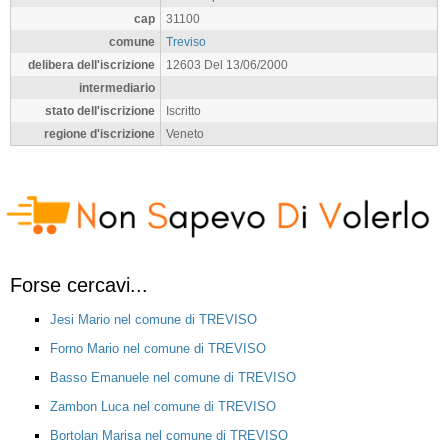
cap
31100
comune
Treviso
delibera dell'iscrizione
12603 Del 13/06/2000
intermediario
stato dell'iscrizione
Iscritto
regione d'iscrizione
Veneto
Forse cercavi...
Jesi Mario nel comune di TREVISO
Forno Mario nel comune di TREVISO
Basso Emanuele nel comune di TREVISO
Zambon Luca nel comune di TREVISO
Bortolan Marisa nel comune di TREVISO