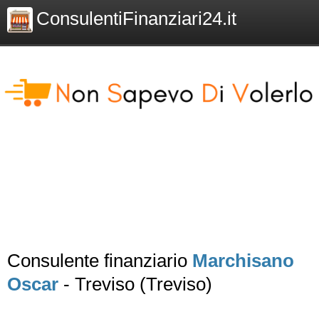
ConsulentiFinanziari24.it
Consulente finanziario
Marchisano
Oscar
- Treviso (Treviso)